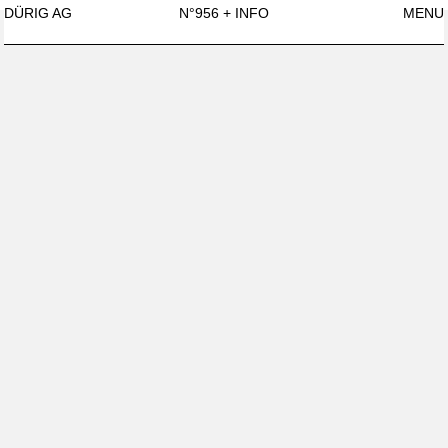
DÜRIG AG
N°956
+ INFO
MENU